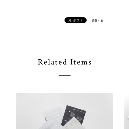
通報する
Related Items