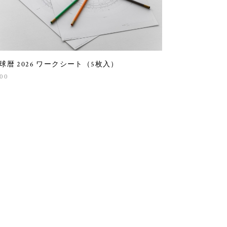
球暦 2026 ワークシート（5枚入）
00