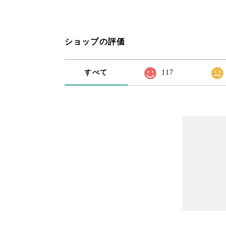
ショップの評価
すべて
117