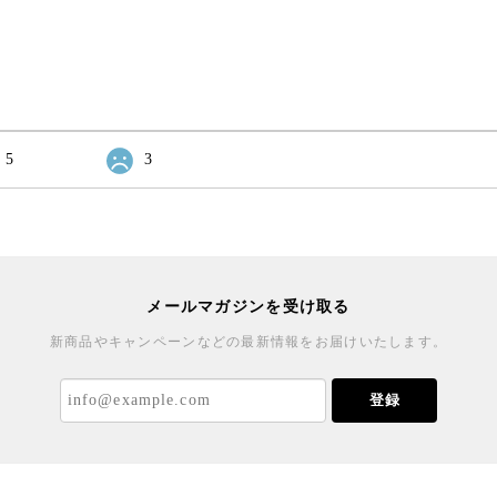
5
3
メールマガジンを受け取る
新商品やキャンペーンなどの最新情報をお届けいたします。
登録