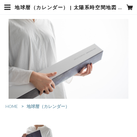
地球暦（カレンダー） | 太陽系時空間地図 地球暦 HELIO COMPASS
HOME
地球暦（カレンダー）