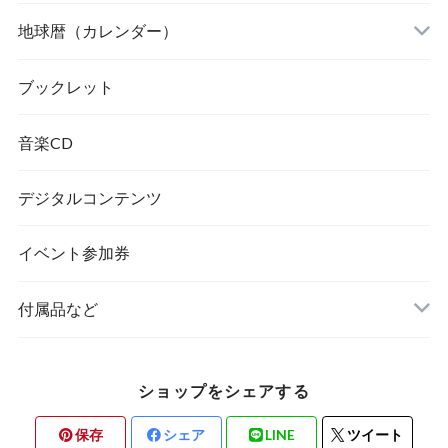
地球暦（カレンダー）
ブックレット
音楽CD
デジタルコンテンツ
イベント参加券
付属品など
ショップをシェアする
保存
シェア
LINE
ツイート